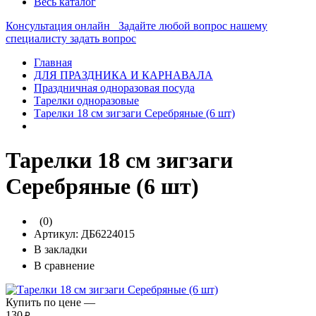
Весь каталог
Консультация онлайн
Задайте любой вопрос нашему
специалисту
задать вопрос
Главная
ДЛЯ ПРАЗДНИКА И КАРНАВАЛА
Праздничная одноразовая посуда
Тарелки одноразовые
Тарелки 18 см зигзаги Серебряные (6 шт)
Тарелки 18 см зигзаги
Серебряные (6 шт)
(0)
Артикул:
ДБ6224015
В закладки
В сравнение
Купить по цене —
130
₽