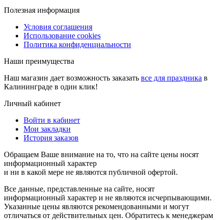
Полезная информация
Условия соглашения
Использование cookies
Политика конфиденциальности
Наши преимущества
Наш магазин дает возможность заказать
все для праздника
в
Калининграде в один клик!
Личный кабинет
Войти в кабинет
Мои закладки
История заказов
Обращаем Ваше внимание на то, что на сайте цены носят
информационный характер
и ни в какой мере не являются публичной офертой.
Все данные, представленные на сайте, носят
информационный характер и не являются исчерпывающими.
Указанные цены являются рекомендованными и могут
отличаться от действительных цен. Обратитесь к менеджерам