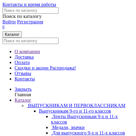
Контакты и время работы
Поиск по каталогу
Войти
Регистрация
0
Каталог
О компании
Доставка
Оплата
Скидки и акции
Распродажа!
Отзывы
Контакты
Закрыть
Главная
Каталог
ВЫПУСКНИКАМ И ПЕРВОКЛАССНИКАМ
Выпускникам 9-го и 11-го классов
Ленты Выпускникам 9-х и 11-х
классов
Медали, значки
Для выпускного 9-х и 11-х классов