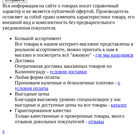
Вся информация на сайте о товарах носит справочный
характер и не является публичной офертой. Производитель
оставляет за собой право изменять характеристики товара, его
внешний вид и комплектность без предварительного
уведомления покупателя.
Большой ассортимент
Все товары в нашем интернет-магазине представлены в
реальном ассортименте, можно приехать к нам в
магазин и посмотреть всё "вживую" -
где мы находимся
Доставка
Оперативная доставка заказанных товаров по
Калининграду -
условия доставки
Любая форма оплаты
Принимаем наличные и безналичные платежи -
о
условия оплаты
Выгодные цены
Благодаря высокому уровню специализации у нас
выгодные и доступные цены на все товары -
каталог
Гарантированное качество
Только качественные и проверенные товары, много
отзывов довольных покупателей -
отзывы
0