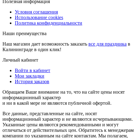
Полезная информация
Условия соглашения
Использование cookies
Политика конфиденциальности
Наши преимущества
Наш магазин дает возможность заказать
все для праздника
в
Калининграде в один клик!
Личный кабинет
Войти в кабинет
Мои закладки
История заказов
Обращаем Ваше внимание на то, что на сайте цены носят
информационный характер
и ни в какой мере не являются публичной офертой.
Все данные, представленные на сайте, носят
информационный характер и не являются исчерпывающими.
Указанные цены являются рекомендованными и могут
отличаться от действительных цен. Обратитесь к менеджерам
компании по указанным на сайте контактам. Мы полагаем,