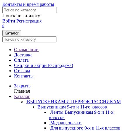
Контакты и время работы
Поиск по каталогу
Войти
Регистрация
0
Каталог
О компании
Доставка
Оплата
Скидки и акции
Распродажа!
Отзывы
Контакты
Закрыть
Главная
Каталог
ВЫПУСКНИКАМ И ПЕРВОКЛАССНИКАМ
Выпускникам 9-го и 11-го классов
Ленты Выпускникам 9-х и 11-х
классов
Медали, значки
Для выпускного 9-х и 11-х классов