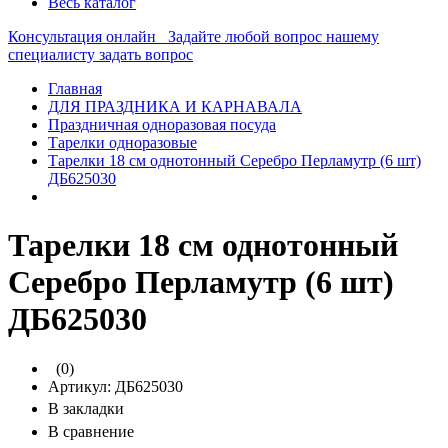
Весь каталог
Консультация онлайн
Задайте любой вопрос нашему
специалисту
задать вопрос
Главная
ДЛЯ ПРАЗДНИКА И КАРНАВАЛА
Праздничная одноразовая посуда
Тарелки одноразовые
Тарелки 18 см однотонный Серебро Перламутр (6 шт)
ДБ625030
Тарелки 18 см однотонный
Серебро Перламутр (6 шт)
ДБ625030
(0)
Артикул:
ДБ625030
В закладки
В сравнение