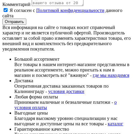
Комментарий
Я согласен с
Политикой конфиденциальности
данного
сайта
Вся информация на сайте о товарах носит справочный
характер и не является публичной офертой. Производитель
оставляет за собой право изменять характеристики товара, его
внешний вид и комплектность без предварительного
уведомления покупателя.
Большой ассортимент
Все товары в нашем интернет-магазине представлены в
реальном ассортименте, можно приехать к нам в
магазин и посмотреть всё "вживую" -
где мы находимся
Доставка
Оперативная доставка заказанных товаров по
Калининграду -
условия доставки
Любая форма оплаты
Принимаем наличные и безналичные платежи -
о
условия оплаты
Выгодные цены
Благодаря высокому уровню специализации у нас
выгодные и доступные цены на все товары -
каталог
Гарантированное качество