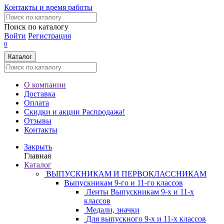
Контакты и время работы
Поиск по каталогу
Войти
Регистрация
0
Каталог
О компании
Доставка
Оплата
Скидки и акции
Распродажа!
Отзывы
Контакты
Закрыть
Главная
Каталог
ВЫПУСКНИКАМ И ПЕРВОКЛАССНИКАМ
Выпускникам 9-го и 11-го классов
Ленты Выпускникам 9-х и 11-х
классов
Медали, значки
Для выпускного 9-х и 11-х классов