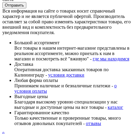
Вся информация на сайте о товарах носит справочный
характер и не является публичной офертой. Производитель
оставляет за собой право изменять характеристики товара, его
внешний вид и комплектность без предварительного
уведомления покупателя.
Большой ассортимент
Все товары в нашем интернет-магазине представлены в
реальном ассортименте, можно приехать к нам в
магазин и посмотреть всё "вживую" -
где мы находимся
Доставка
Оперативная доставка заказанных товаров по
Калининграду -
условия доставки
Любая форма оплаты
Принимаем наличные и безналичные платежи -
о
условия оплаты
Выгодные цены
Благодаря высокому уровню специализации у нас
выгодные и доступные цены на все товары -
каталог
Гарантированное качество
Только качественные и проверенные товары, много
отзывов довольных покупателей -
отзывы
0