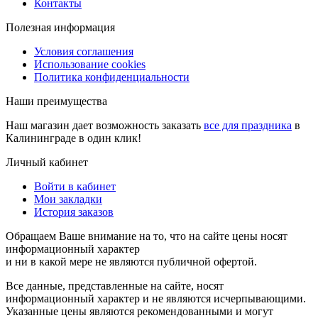
Контакты
Полезная информация
Условия соглашения
Использование cookies
Политика конфиденциальности
Наши преимущества
Наш магазин дает возможность заказать
все для праздника
в
Калининграде в один клик!
Личный кабинет
Войти в кабинет
Мои закладки
История заказов
Обращаем Ваше внимание на то, что на сайте цены носят
информационный характер
и ни в какой мере не являются публичной офертой.
Все данные, представленные на сайте, носят
информационный характер и не являются исчерпывающими.
Указанные цены являются рекомендованными и могут