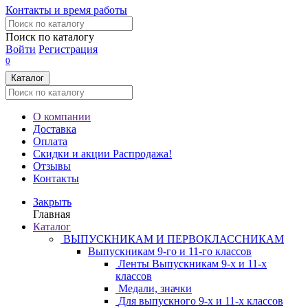
Контакты и время работы
Поиск по каталогу
Войти
Регистрация
0
Каталог
О компании
Доставка
Оплата
Скидки и акции
Распродажа!
Отзывы
Контакты
Закрыть
Главная
Каталог
ВЫПУСКНИКАМ И ПЕРВОКЛАССНИКАМ
Выпускникам 9-го и 11-го классов
Ленты Выпускникам 9-х и 11-х
классов
Медали, значки
Для выпускного 9-х и 11-х классов