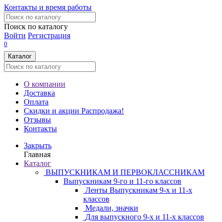
Контакты и время работы
Поиск по каталогу
Войти
Регистрация
0
Каталог
О компании
Доставка
Оплата
Скидки и акции
Распродажа!
Отзывы
Контакты
Закрыть
Главная
Каталог
ВЫПУСКНИКАМ И ПЕРВОКЛАССНИКАМ
Выпускникам 9-го и 11-го классов
Ленты Выпускникам 9-х и 11-х
классов
Медали, значки
Для выпускного 9-х и 11-х классов