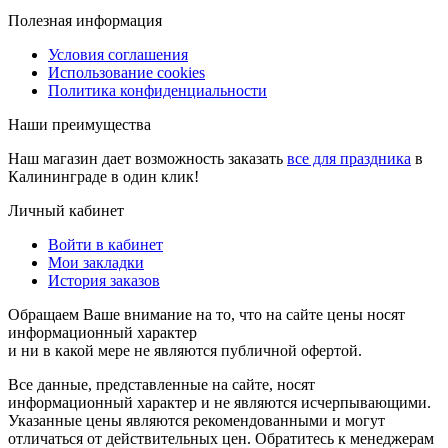
Полезная информация
Условия соглашения
Использование cookies
Политика конфиденциальности
Наши преимущества
Наш магазин дает возможность заказать
все для праздника
в
Калининграде в один клик!
Личный кабинет
Войти в кабинет
Мои закладки
История заказов
Обращаем Ваше внимание на то, что на сайте цены носят
информационный характер
и ни в какой мере не являются публичной офертой.
Все данные, представленные на сайте, носят
информационный характер и не являются исчерпывающими.
Указанные цены являются рекомендованными и могут
отличаться от действительных цен. Обратитесь к менеджерам