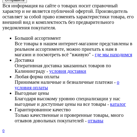
Вся информация на сайте о товарах носит справочный
характер и не является публичной офертой. Производитель
оставляет за собой право изменять характеристики товара, его
внешний вид и комплектность без предварительного
уведомления покупателя.
Большой ассортимент
Все товары в нашем интернет-магазине представлены в
реальном ассортименте, можно приехать к нам в
магазин и посмотреть всё "вживую" -
где мы находимся
Доставка
Оперативная доставка заказанных товаров по
Калининграду -
условия доставки
Любая форма оплаты
Принимаем наличные и безналичные платежи -
о
условия оплаты
Выгодные цены
Благодаря высокому уровню специализации у нас
выгодные и доступные цены на все товары -
каталог
Гарантированное качество
Только качественные и проверенные товары, много
отзывов довольных покупателей -
отзывы
0