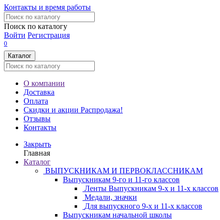
Контакты и время работы
Поиск по каталогу
Войти
Регистрация
0
Каталог
О компании
Доставка
Оплата
Скидки и акции
Распродажа!
Отзывы
Контакты
Закрыть
Главная
Каталог
ВЫПУСКНИКАМ И ПЕРВОКЛАССНИКАМ
Выпускникам 9-го и 11-го классов
Ленты Выпускникам 9-х и 11-х классов
Медали, значки
Для выпускного 9-х и 11-х классов
Выпускникам начальной школы