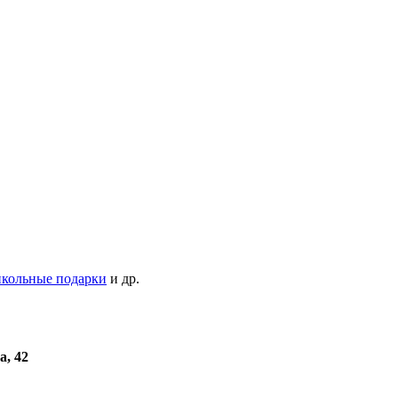
кольные подарки
и др.
а, 42