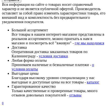
Вся информация на сайте о товарах носит справочный
характер и не является публичной офертой. Производитель
оставляет за собой право изменять характеристики товара, его
внешний вид и комплектность без предварительного
уведомления покупателя.
Большой ассортимент
Все товары в нашем интернет-магазине представлены в
реальном ассортименте, можно приехать к нам в
магазин и посмотреть всё "вживую" -
где мы находимся
Доставка
Оперативная доставка заказанных товаров по
Калининграду -
условия доставки
Любая форма оплаты
Принимаем наличные и безналичные платежи -
о
условия оплаты
Выгодные цены
Благодаря высокому уровню специализации у нас
выгодные и доступные цены на все товары -
каталог
Гарантированное качество
Только качественные и проверенные товары, много
отзывов довольных покупателей -
отзывы
0