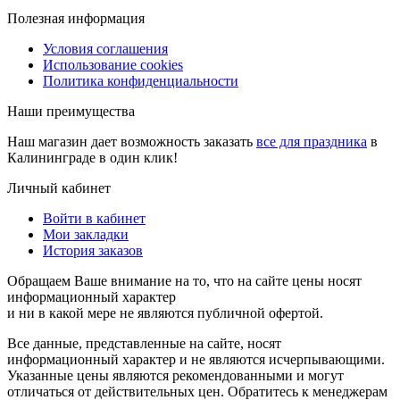
Полезная информация
Условия соглашения
Использование cookies
Политика конфиденциальности
Наши преимущества
Наш магазин дает возможность заказать
все для праздника
в
Калининграде в один клик!
Личный кабинет
Войти в кабинет
Мои закладки
История заказов
Обращаем Ваше внимание на то, что на сайте цены носят
информационный характер
и ни в какой мере не являются публичной офертой.
Все данные, представленные на сайте, носят
информационный характер и не являются исчерпывающими.
Указанные цены являются рекомендованными и могут
отличаться от действительных цен. Обратитесь к менеджерам