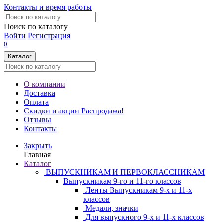
Контакты и время работы
Поиск по каталогу
Войти
Регистрация
0
Каталог
О компании
Доставка
Оплата
Скидки и акции
Распродажа!
Отзывы
Контакты
Закрыть
Главная
Каталог
ВЫПУСКНИКАМ И ПЕРВОКЛАССНИКАМ
Выпускникам 9-го и 11-го классов
Ленты Выпускникам 9-х и 11-х
классов
Медали, значки
Для выпускного 9-х и 11-х классов