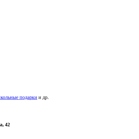
кольные подарки
и др.
а, 42