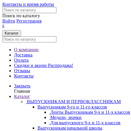
Контакты и время работы
Поиск по каталогу
Войти
Регистрация
0
Каталог
О компании
Доставка
Оплата
Скидки и акции
Распродажа!
Отзывы
Контакты
Закрыть
Главная
Каталог
ВЫПУСКНИКАМ И ПЕРВОКЛАССНИКАМ
Выпускникам 9-го и 11-го классов
Ленты Выпускникам 9-х и 11-х классов
Медали, значки
Для выпускного 9-х и 11-х классов
Выпускникам начальной школы