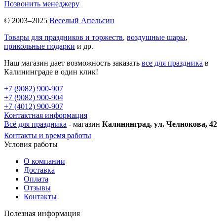
Позвонить менеджеру
© 2003–2025
Веселый Апельсин
Товары для праздников и торжеств
,
воздушные шары
,
прикольные подарки
и др.
Наш магазин дает возможность заказать
все для праздника
в
Калининграде в один клик!
+7 (9082) 900-907
+7 (9082) 900-904
+7 (4012) 900-907
Контактная информация
Всё для праздника
- магазин
Калининград, ул. Челнокова, 42
Контакты и время работы
Условия работы
О компании
Доставка
Оплата
Отзывы
Контакты
Полезная информация