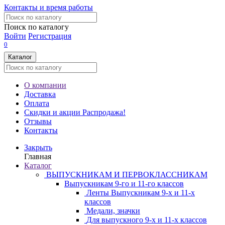
Контакты и время работы
Поиск по каталогу
Войти
Регистрация
0
Каталог
О компании
Доставка
Оплата
Скидки и акции
Распродажа!
Отзывы
Контакты
Закрыть
Главная
Каталог
ВЫПУСКНИКАМ И ПЕРВОКЛАССНИКАМ
Выпускникам 9-го и 11-го классов
Ленты Выпускникам 9-х и 11-х
классов
Медали, значки
Для выпускного 9-х и 11-х классов