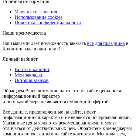
Полезная информация
Условия соглашения
Использование cookies
Политика конфиденциальности
Наши преимущества
Наш магазин дает возможность заказать
все для праздника
в
Калининграде в один клик!
Личный кабинет
Войти в кабинет
Мои закладки
История заказов
Обращаем Ваше внимание на то, что на сайте цены носят
информационный характер
и ни в какой мере не являются публичной офертой.
Все данные, представленные на сайте, носят
информационный характер и не являются исчерпывающими.
Указанные цены являются рекомендованными и могут
отличаться от действительных цен. Обратитесь к менеджерам
компании по указанным на сайте контактам. Мы полагаем,