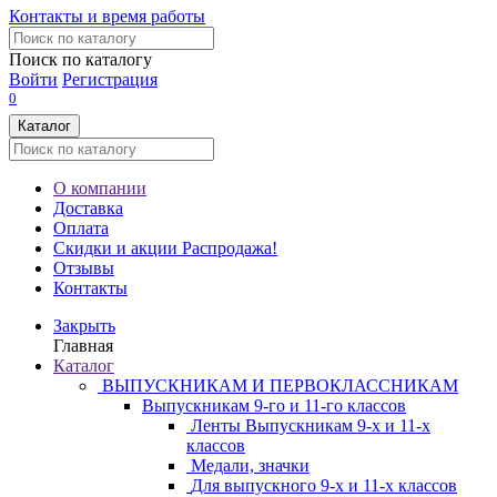
Контакты и время работы
Поиск по каталогу
Войти
Регистрация
0
Каталог
О компании
Доставка
Оплата
Скидки и акции
Распродажа!
Отзывы
Контакты
Закрыть
Главная
Каталог
ВЫПУСКНИКАМ И ПЕРВОКЛАССНИКАМ
Выпускникам 9-го и 11-го классов
Ленты Выпускникам 9-х и 11-х
классов
Медали, значки
Для выпускного 9-х и 11-х классов