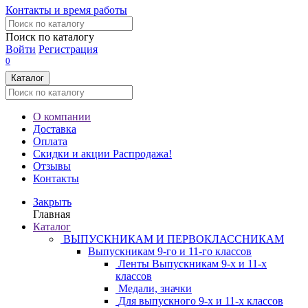
Контакты и время работы
Поиск по каталогу
Войти
Регистрация
0
Каталог
О компании
Доставка
Оплата
Скидки и акции
Распродажа!
Отзывы
Контакты
Закрыть
Главная
Каталог
ВЫПУСКНИКАМ И ПЕРВОКЛАССНИКАМ
Выпускникам 9-го и 11-го классов
Ленты Выпускникам 9-х и 11-х
классов
Медали, значки
Для выпускного 9-х и 11-х классов