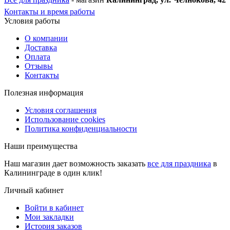
Контакты и время работы
Условия работы
О компании
Доставка
Оплата
Отзывы
Контакты
Полезная информация
Условия соглашения
Использование cookies
Политика конфиденциальности
Наши преимущества
Наш магазин дает возможность заказать
все для праздника
в
Калининграде в один клик!
Личный кабинет
Войти в кабинет
Мои закладки
История заказов