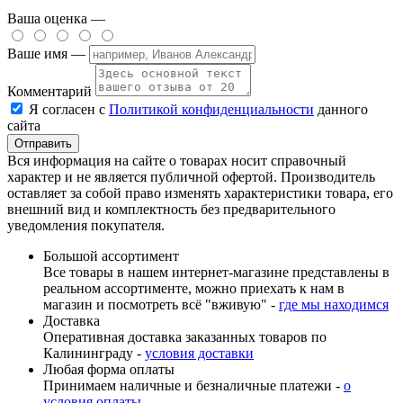
Ваша оценка —
Ваше имя —
Комментарий
Я согласен с
Политикой конфиденциальности
данного
сайта
Вся информация на сайте о товарах носит справочный
характер и не является публичной офертой. Производитель
оставляет за собой право изменять характеристики товара, его
внешний вид и комплектность без предварительного
уведомления покупателя.
Большой ассортимент
Все товары в нашем интернет-магазине представлены в
реальном ассортименте, можно приехать к нам в
магазин и посмотреть всё "вживую" -
где мы находимся
Доставка
Оперативная доставка заказанных товаров по
Калининграду -
условия доставки
Любая форма оплаты
Принимаем наличные и безналичные платежи -
о
условия оплаты