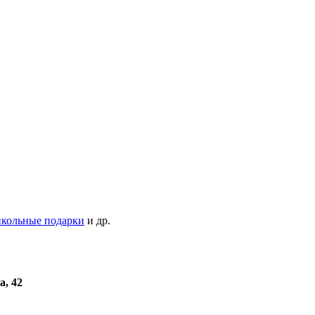
кольные подарки
и др.
а, 42