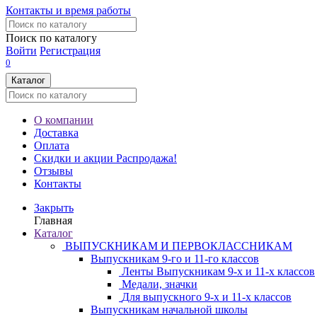
Контакты и время работы
Поиск по каталогу
Войти
Регистрация
0
Каталог
О компании
Доставка
Оплата
Скидки и акции
Распродажа!
Отзывы
Контакты
Закрыть
Главная
Каталог
ВЫПУСКНИКАМ И ПЕРВОКЛАССНИКАМ
Выпускникам 9-го и 11-го классов
Ленты Выпускникам 9-х и 11-х классов
Медали, значки
Для выпускного 9-х и 11-х классов
Выпускникам начальной школы