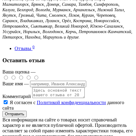
Магнитогорск, Брянск, Донецк, Самара, Тамбов, Симферополь,
Калуга, Белгород, Вологда, Мурманск, Архангельск, Нижний Тагил,
Якутск, Грозный, Чита, Смоленск, Псков, Курган, Череповец,
Саранск, Владикавказ, Луганск, Орёл, Кострома, Новороссийск,
Петрозаводск, Сыктывкар, Великий Новгород, Южно-Сахалинск,
Уссурийск, Норильск, Волгодонск, Керчь, Петропавловск-Камчатский,
Пятигорск, Находка, Мариуполь и другие.
0
Отзывы
Оставить отзыв
Ваша оценка —
Ваше имя —
Комментарий
Я согласен с
Политикой конфиденциальности
данного
сайта
Вся информация на сайте о товарах носит справочный
характер и не является публичной офертой. Производитель
оставляет за собой право изменять характеристики товара, его