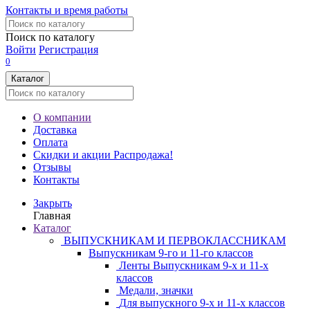
Контакты и время работы
Поиск по каталогу
Войти
Регистрация
0
Каталог
О компании
Доставка
Оплата
Скидки и акции
Распродажа!
Отзывы
Контакты
Закрыть
Главная
Каталог
ВЫПУСКНИКАМ И ПЕРВОКЛАССНИКАМ
Выпускникам 9-го и 11-го классов
Ленты Выпускникам 9-х и 11-х
классов
Медали, значки
Для выпускного 9-х и 11-х классов