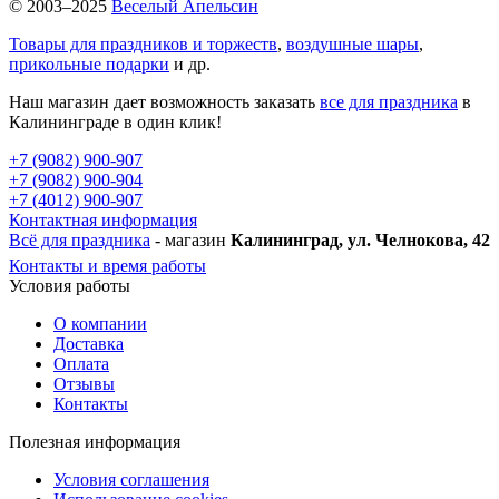
© 2003–2025
Веселый Апельсин
Товары для праздников и торжеств
,
воздушные шары
,
прикольные подарки
и др.
Наш магазин дает возможность заказать
все для праздника
в
Калининграде в один клик!
+7 (9082) 900-907
+7 (9082) 900-904
+7 (4012) 900-907
Контактная информация
Всё для праздника
- магазин
Калининград, ул. Челнокова, 42
Контакты и время работы
Условия работы
О компании
Доставка
Оплата
Отзывы
Контакты
Полезная информация
Условия соглашения