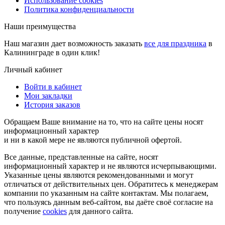
Использование cookies
Политика конфиденциальности
Наши преимущества
Наш магазин дает возможность заказать
все для праздника
в
Калининграде в один клик!
Личный кабинет
Войти в кабинет
Мои закладки
История заказов
Обращаем Ваше внимание на то, что на сайте цены носят
информационный характер
и ни в какой мере не являются публичной офертой.
Все данные, представленные на сайте, носят
информационный характер и не являются исчерпывающими.
Указанные цены являются рекомендованными и могут
отличаться от действительных цен. Обратитесь к менеджерам
компании по указанным на сайте контактам. Мы полагаем,
что пользуясь данным веб-сайтом, вы даёте своё согласие на
получение
cookies
для данного сайта.