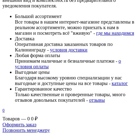
внешний вид и комплектность без предварительного
уведомления покупателя.
Большой ассортимент
Все товары в нашем интернет-магазине представлены в
реальном ассортименте, можно приехать к нам в
магазин и посмотреть всё "вживую" -
где мы находимся
Доставка
Оперативная доставка заказанных товаров по
Калининграду -
условия доставки
Любая форма оплаты
Принимаем наличные и безналичные платежи -
о
условия оплаты
Выгодные цены
Благодаря высокому уровню специализации у нас
выгодные и доступные цены на все товары -
каталог
Гарантированное качество
Только качественные и проверенные товары, много
отзывов довольных покупателей -
отзывы
0
Товаров — 0
0 ₽
Оформить заказ
Позвонить менеджеру