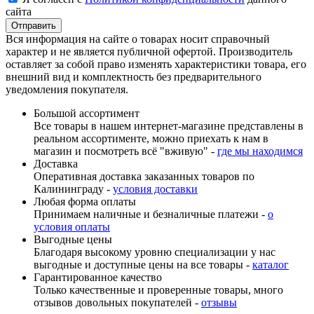
сайта
Вся информация на сайте о товарах носит справочный
характер и не является публичной офертой. Производитель
оставляет за собой право изменять характеристики товара, его
внешний вид и комплектность без предварительного
уведомления покупателя.
Большой ассортимент
Все товары в нашем интернет-магазине представлены в
реальном ассортименте, можно приехать к нам в
магазин и посмотреть всё "вживую" -
где мы находимся
Доставка
Оперативная доставка заказанных товаров по
Калининграду -
условия доставки
Любая форма оплаты
Принимаем наличные и безналичные платежи -
о
условия оплаты
Выгодные цены
Благодаря высокому уровню специализации у нас
выгодные и доступные цены на все товары -
каталог
Гарантированное качество
Только качественные и проверенные товары, много
отзывов довольных покупателей -
отзывы