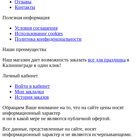
Отзывы
Контакты
Полезная информация
Условия соглашения
Использование cookies
Политика конфиденциальности
Наши преимущества
Наш магазин дает возможность заказать
все для праздника
в
Калининграде в один клик!
Личный кабинет
Войти в кабинет
Мои закладки
История заказов
Обращаем Ваше внимание на то, что на сайте цены носят
информационный характер
и ни в какой мере не являются публичной офертой.
Все данные, представленные на сайте, носят
информационный характер и не являются исчерпывающими.