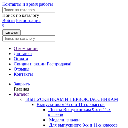
Контакты и время работы
Поиск по каталогу
Войти
Регистрация
0
Каталог
О компании
Доставка
Оплата
Скидки и акции
Распродажа!
Отзывы
Контакты
Закрыть
Главная
Каталог
ВЫПУСКНИКАМ И ПЕРВОКЛАССНИКАМ
Выпускникам 9-го и 11-го классов
Ленты Выпускникам 9-х и 11-х
классов
Медали, значки
Для выпускного 9-х и 11-х классов