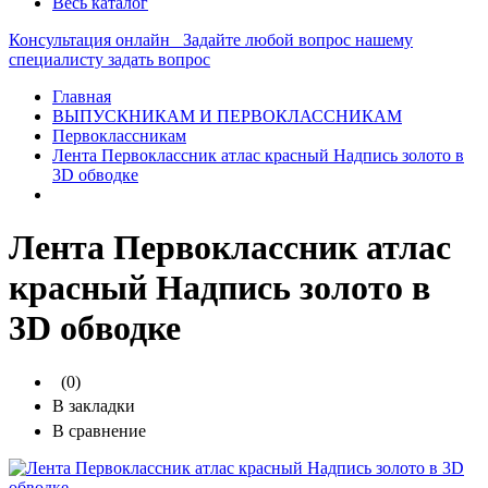
Весь каталог
Консультация онлайн
Задайте любой вопрос нашему
специалисту
задать вопрос
Главная
ВЫПУСКНИКАМ И ПЕРВОКЛАССНИКАМ
Первоклассникам
Лента Первоклассник атлас красный Надпись золото в
3D обводке
Лента Первоклассник атлас
красный Надпись золото в
3D обводке
(0)
В закладки
В сравнение