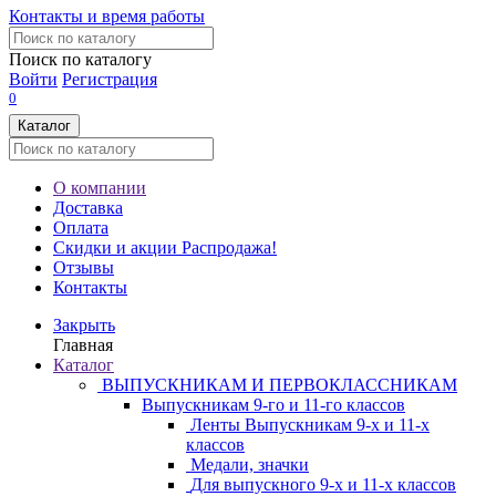
Контакты и время работы
Поиск по каталогу
Войти
Регистрация
0
Каталог
О компании
Доставка
Оплата
Скидки и акции
Распродажа!
Отзывы
Контакты
Закрыть
Главная
Каталог
ВЫПУСКНИКАМ И ПЕРВОКЛАССНИКАМ
Выпускникам 9-го и 11-го классов
Ленты Выпускникам 9-х и 11-х
классов
Медали, значки
Для выпускного 9-х и 11-х классов