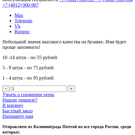
+7 (4012)
900-907
Max
Telegram
Vk
Вопрос
Небольшой значок высокого качества на булавке. Имя будет
проще запомнить!
10 -14 штук - по 55 рублей
5 - 9 штук - по 75 рублей
1 - 4 штук - по 95 рублей
−
+
Узнать о снижении цены
Нашли дешевле?
В корзину
Быстрый заказ
Напишите нам
Отправляем из Калининграда Почтой во все города России, среди
которых: