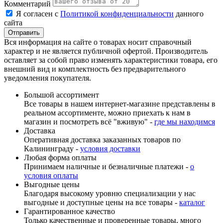
Комментарий
Я согласен с
Политикой конфиденциальности
данного
сайта
Вся информация на сайте о товарах носит справочный
характер и не является публичной офертой. Производитель
оставляет за собой право изменять характеристики товара, его
внешний вид и комплектность без предварительного
уведомления покупателя.
Большой ассортимент
Все товары в нашем интернет-магазине представлены в
реальном ассортименте, можно приехать к нам в
магазин и посмотреть всё "вживую" -
где мы находимся
Доставка
Оперативная доставка заказанных товаров по
Калининграду -
условия доставки
Любая форма оплаты
Принимаем наличные и безналичные платежи -
о
условия оплаты
Выгодные цены
Благодаря высокому уровню специализации у нас
выгодные и доступные цены на все товары -
каталог
Гарантированное качество
Только качественные и проверенные товары, много