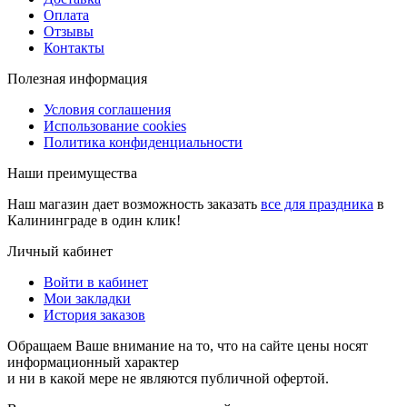
Оплата
Отзывы
Контакты
Полезная информация
Условия соглашения
Использование cookies
Политика конфиденциальности
Наши преимущества
Наш магазин дает возможность заказать
все для праздника
в
Калининграде в один клик!
Личный кабинет
Войти в кабинет
Мои закладки
История заказов
Обращаем Ваше внимание на то, что на сайте цены носят
информационный характер
и ни в какой мере не являются публичной офертой.