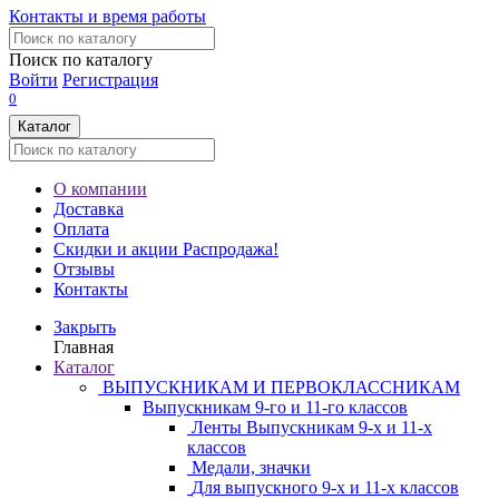
Контакты и время работы
Поиск по каталогу
Войти
Регистрация
0
Каталог
О компании
Доставка
Оплата
Скидки и акции
Распродажа!
Отзывы
Контакты
Закрыть
Главная
Каталог
ВЫПУСКНИКАМ И ПЕРВОКЛАССНИКАМ
Выпускникам 9-го и 11-го классов
Ленты Выпускникам 9-х и 11-х
классов
Медали, значки
Для выпускного 9-х и 11-х классов