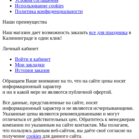
Условия соглашения
Использование cookies
Политика конфиденциальности
Наши преимущества
Наш магазин дает возможность заказать
все для праздника
в
Калининграде в один клик!
Личный кабинет
Войти в кабинет
Мои закладки
История заказов
Обращаем Ваше внимание на то, что на сайте цены носят
информационный характер
и ни в какой мере не являются публичной офертой.
Все данные, представленные на сайте, носят
информационный характер и не являются исчерпывающими.
Указанные цены являются рекомендованными и могут
отличаться от действительных цен. Обратитесь к менеджерам
компании по указанным на сайте контактам. Мы полагаем,
что пользуясь данным веб-сайтом, вы даёте своё согласие на
получение
cookies
для данного сайта.