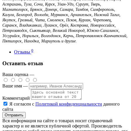
Астрахань, Тула, Сочи, Курск, Улан-Удэ, Сургут, Тверь,
Магнитогорск, Брянск, Донецк, Самара, Тамбов, Симферополь,
Калуга, Белгород, Вологда, Мурманск, Архангельск, Нижний Тагил,
Якутск, Грозный, Чита, Смоленск, Псков, Курган, Череповец,
Саранск, Владикавказ, Луганск, Орёл, Кострома, Новороссийск,
Петрозаводск, Сыктывкар, Великий Новгород, Южно-Сахалинск,
Уссурийск, Норильск, Волгодонск, Керчь, Петропавловск-Камчатский,
Пятигорск, Находка, Мариуполь и другие.
0
Отзывы
Оставить отзыв
Ваша оценка —
Ваше имя —
Комментарий
Я согласен с
Политикой конфиденциальности
данного
сайта
Вся информация на сайте о товарах носит справочный
характер и не является публичной офертой. Производитель