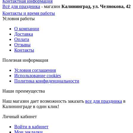
Контактная информация
Всё для праздника
- магазин
Калининград, ул. Челнокова, 42
Контакты и время работы
Условия работы
О компании
Доставка
Оплата
Отзывы
Контакты
Полезная информация
Условия соглашения
Использование cookies
Политика конфиденциальности
Наши преимущества
Наш магазин дает возможность заказать
все для праздника
в
Калининграде в один клик!
Личный кабинет
Войти в кабинет
Мои закладки