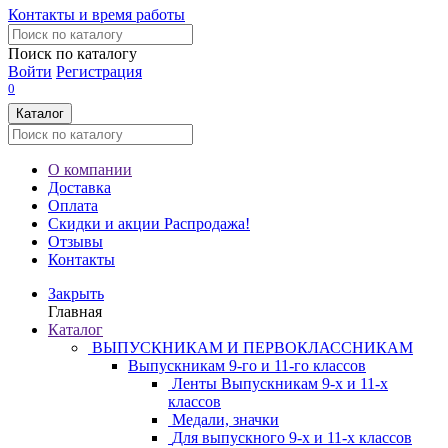
Контакты и время работы
Поиск по каталогу
Войти
Регистрация
0
Каталог
О компании
Доставка
Оплата
Скидки и акции
Распродажа!
Отзывы
Контакты
Закрыть
Главная
Каталог
ВЫПУСКНИКАМ И ПЕРВОКЛАССНИКАМ
Выпускникам 9-го и 11-го классов
Ленты Выпускникам 9-х и 11-х
классов
Медали, значки
Для выпускного 9-х и 11-х классов