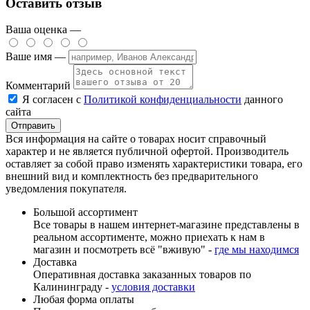
Оставить отзыв
Ваша оценка —
Ваше имя —
Комментарий
Я согласен с
Политикой конфиденциальности
данного
сайта
Вся информация на сайте о товарах носит справочный
характер и не является публичной офертой. Производитель
оставляет за собой право изменять характеристики товара, его
внешний вид и комплектность без предварительного
уведомления покупателя.
Большой ассортимент
Все товары в нашем интернет-магазине представлены в
реальном ассортименте, можно приехать к нам в
магазин и посмотреть всё "вживую" -
где мы находимся
Доставка
Оперативная доставка заказанных товаров по
Калининграду -
условия доставки
Любая форма оплаты