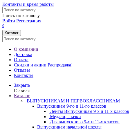
Контакты и время работы
Поиск по каталогу
Войти
Регистрация
0
Каталог
О компании
Доставка
Оплата
Скидки и акции
Распродажа!
Отзывы
Контакты
Закрыть
Главная
Каталог
ВЫПУСКНИКАМ И ПЕРВОКЛАССНИКАМ
Выпускникам 9-го и 11-го классов
Ленты Выпускникам 9-х и 11-х классов
Медали, значки
Для выпускного 9-х и 11-х классов
Выпускникам начальной школы