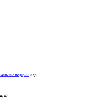
кольные подарки
и др.
а, 42