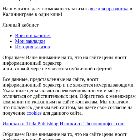
Наш магазин дает возможность заказать
все для праздника
в
Калининграде в один клик!
Личный кабинет
Войти в кабинет
Мои закладки
История заказов
Обращаем Ваше внимание на то, что на сайте цены носят
информационный характер
и ни в какой мере не являются публичной офертой.
Все данные, представленные на сайте, носят
информационный характер и не являются исчерпывающими.
Указанные цены являются рекомендованными и могут
отличаться от действительных цен. Обратитесь к менеджерам
компании по указанным на сайте контактам. Мы полагаем,
что пользуясь данным веб-сайтом, вы даёте своё согласие на
получение
cookies
для данного сайта.
Иконки от Tilda Publishing
Иконки от Thenounproject.com
Обращаем Ваше внимание на то, что на сайте цены носят
информационный характер