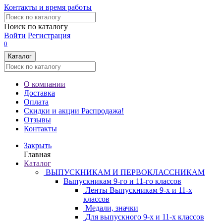
Контакты и время работы
Поиск по каталогу
Войти
Регистрация
0
Каталог
О компании
Доставка
Оплата
Скидки и акции
Распродажа!
Отзывы
Контакты
Закрыть
Главная
Каталог
ВЫПУСКНИКАМ И ПЕРВОКЛАССНИКАМ
Выпускникам 9-го и 11-го классов
Ленты Выпускникам 9-х и 11-х
классов
Медали, значки
Для выпускного 9-х и 11-х классов