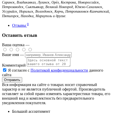
Саранск, Владикавказ, Луганск, Орёл, Кострома, Новороссийск,
Петрозаводск, Сыктывкар, Великий Новгород, Южно-Сахалинск,
Уссурийск, Норильск, Волгодонск, Керчь, Петропавловск-Камчатский,
Пятигорск, Находка, Мариуполь и другие.
0
Отзывы
Оставить отзыв
Ваша оценка —
Ваше имя —
Комментарий
Я согласен с
Политикой конфиденциальности
данного
сайта
Вся информация на сайте о товарах носит справочный
характер и не является публичной офертой. Производитель
оставляет за собой право изменять характеристики товара, его
внешний вид и комплектность без предварительного
уведомления покупателя.
Большой ассортимент