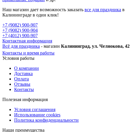
Наш магазин дает возможность заказать
все для праздника
в
Калининграде в один клик!
+7 (9082) 900-907
+7 (9082) 900-904
+7 (4012) 900-907
Контактная информация
Всё для праздника
- магазин
Калининград, ул. Челнокова, 42
Контакты и время работы
Условия работы
О компании
Доставка
Оплата
Отзывы
Контакты
Полезная информация
Условия соглашения
Использование cookies
Политика конфиденциальности
Наши преимущества