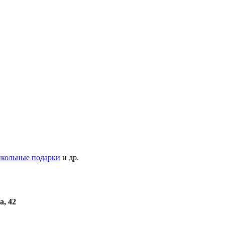
кольные подарки
и др.
а, 42