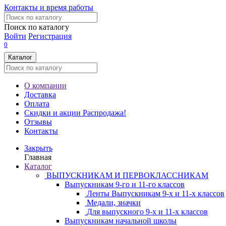
Контакты и время работы
Поиск по каталогу
Войти
Регистрация
0
Каталог
О компании
Доставка
Оплата
Скидки и акции
Распродажа!
Отзывы
Контакты
Закрыть
Главная
Каталог
ВЫПУСКНИКАМ И ПЕРВОКЛАССНИКАМ
Выпускникам 9-го и 11-го классов
Ленты Выпускникам 9-х и 11-х классов
Медали, значки
Для выпускного 9-х и 11-х классов
Выпускникам начальной школы