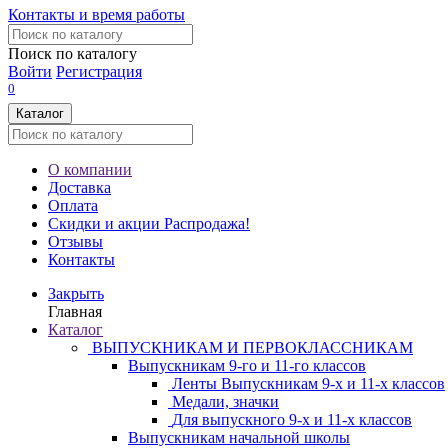
Контакты и время работы
Поиск по каталогу
Войти
Регистрация
0
Каталог
О компании
Доставка
Оплата
Скидки и акции
Распродажа!
Отзывы
Контакты
Закрыть
Главная
Каталог
ВЫПУСКНИКАМ И ПЕРВОКЛАССНИКАМ
Выпускникам 9-го и 11-го классов
Ленты Выпускникам 9-х и 11-х классов
Медали, значки
Для выпускного 9-х и 11-х классов
Выпускникам начальной школы