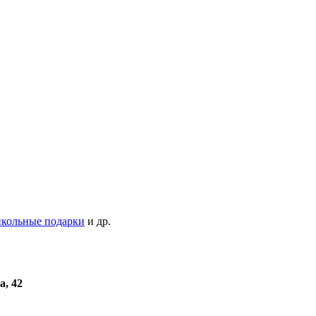
кольные подарки
и др.
а, 42