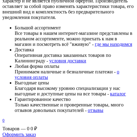
характер и не является публичной офертой. Производитель
оставляет за собой право изменять характеристики товара, его
внешний вид и комплектность без предварительного
уведомления покупателя.
Большой ассортимент
Все товары в нашем интернет-магазине представлены в
реальном ассортименте, можно приехать к нам в
магазин и посмотреть всё "вживую" -
где мы находимся
Доставка
Оперативная доставка заказанных товаров по
Калининграду -
условия доставки
Любая форма оплаты
Принимаем наличные и безналичные платежи -
о
условия оплаты
Выгодные цены
Благодаря высокому уровню специализации у нас
выгодные и доступные цены на все товары -
каталог
Гарантированное качество
Только качественные и проверенные товары, много
отзывов довольных покупателей -
отзывы
0
Товаров — 0
0 ₽
Оформить заказ