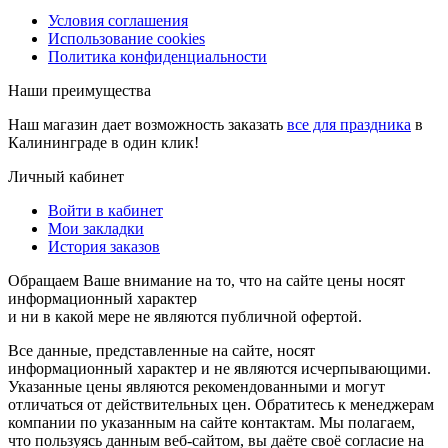
Условия соглашения
Использование cookies
Политика конфиденциальности
Наши преимущества
Наш магазин дает возможность заказать
все для праздника
в
Калининграде в один клик!
Личный кабинет
Войти в кабинет
Мои закладки
История заказов
Обращаем Ваше внимание на то, что на сайте цены носят
информационный характер
и ни в какой мере не являются публичной офертой.
Все данные, представленные на сайте, носят
информационный характер и не являются исчерпывающими.
Указанные цены являются рекомендованными и могут
отличаться от действительных цен. Обратитесь к менеджерам
компании по указанным на сайте контактам. Мы полагаем,
что пользуясь данным веб-сайтом, вы даёте своё согласие на