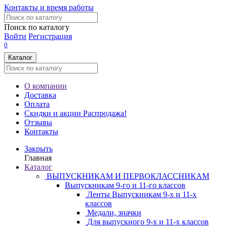
Контакты и время работы
Поиск по каталогу
Войти
Регистрация
0
Каталог
О компании
Доставка
Оплата
Скидки и акции
Распродажа!
Отзывы
Контакты
Закрыть
Главная
Каталог
ВЫПУСКНИКАМ И ПЕРВОКЛАССНИКАМ
Выпускникам 9-го и 11-го классов
Ленты Выпускникам 9-х и 11-х
классов
Медали, значки
Для выпускного 9-х и 11-х классов