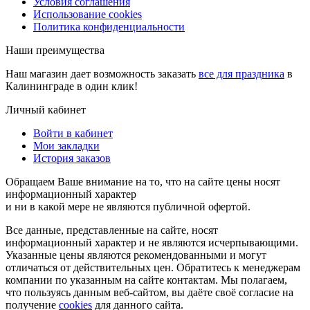
Условия соглашения
Использование cookies
Политика конфиденциальности
Наши преимущества
Наш магазин дает возможность заказать
все для праздника
в
Калининграде в один клик!
Личный кабинет
Войти в кабинет
Мои закладки
История заказов
Обращаем Ваше внимание на то, что на сайте цены носят
информационный характер
и ни в какой мере не являются публичной офертой.
Все данные, представленные на сайте, носят
информационный характер и не являются исчерпывающими.
Указанные цены являются рекомендованными и могут
отличаться от действительных цен. Обратитесь к менеджерам
компании по указанным на сайте контактам. Мы полагаем,
что пользуясь данным веб-сайтом, вы даёте своё согласие на
получение
cookies
для данного сайта.