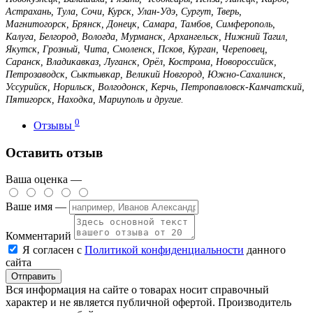
Астрахань, Тула, Сочи, Курск, Улан-Удэ, Сургут, Тверь,
Магнитогорск, Брянск, Донецк, Самара, Тамбов, Симферополь,
Калуга, Белгород, Вологда, Мурманск, Архангельск, Нижний Тагил,
Якутск, Грозный, Чита, Смоленск, Псков, Курган, Череповец,
Саранск, Владикавказ, Луганск, Орёл, Кострома, Новороссийск,
Петрозаводск, Сыктывкар, Великий Новгород, Южно-Сахалинск,
Уссурийск, Норильск, Волгодонск, Керчь, Петропавловск-Камчатский,
Пятигорск, Находка, Мариуполь и другие.
0
Отзывы
Оставить отзыв
Ваша оценка —
Ваше имя —
Комментарий
Я согласен с
Политикой конфиденциальности
данного
сайта
Вся информация на сайте о товарах носит справочный
характер и не является публичной офертой. Производитель