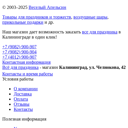
© 2003–2025
Веселый Апельсин
Товары для праздников и торжеств
,
воздушные шары
,
прикольные подарки
и др.
Наш магазин дает возможность заказать
все для праздника
в
Калининграде в один клик!
+7 (9082) 900-907
+7 (9082) 900-904
+7 (4012) 900-907
Контактная информация
Всё для праздника
- магазин
Калининград, ул. Челнокова, 42
Контакты и время работы
Условия работы
О компании
Доставка
Оплата
Отзывы
Контакты
Полезная информация