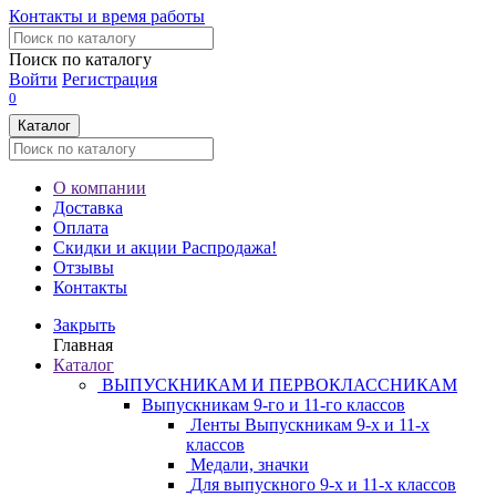
Контакты и время работы
Поиск по каталогу
Войти
Регистрация
0
Каталог
О компании
Доставка
Оплата
Скидки и акции
Распродажа!
Отзывы
Контакты
Закрыть
Главная
Каталог
ВЫПУСКНИКАМ И ПЕРВОКЛАССНИКАМ
Выпускникам 9-го и 11-го классов
Ленты Выпускникам 9-х и 11-х
классов
Медали, значки
Для выпускного 9-х и 11-х классов