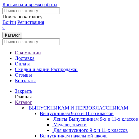
Контакты и время работы
Поиск по каталогу
Войти
Регистрация
0
Каталог
О компании
Доставка
Оплата
Скидки и акции
Распродажа!
Отзывы
Контакты
Закрыть
Главная
Каталог
ВЫПУСКНИКАМ И ПЕРВОКЛАССНИКАМ
Выпускникам 9-го и 11-го классов
Ленты Выпускникам 9-х и 11-х классов
Медали, значки
Для выпускного 9-х и 11-х классов
Выпускникам начальной школы