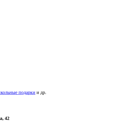
кольные подарки
и др.
а, 42