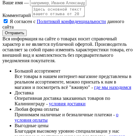
Ваше имя —
Комментарий
Я согласен с
Политикой конфиденциальности
данного
сайта
Вся информация на сайте о товарах носит справочный
характер и не является публичной офертой. Производитель
оставляет за собой право изменять характеристики товара, его
внешний вид и комплектность без предварительного
уведомления покупателя.
Большой ассортимент
Все товары в нашем интернет-магазине представлены в
реальном ассортименте, можно приехать к нам в
магазин и посмотреть всё "вживую" -
где мы находимся
Доставка
Оперативная доставка заказанных товаров по
Калининграду -
условия доставки
Любая форма оплаты
Принимаем наличные и безналичные платежи -
о
условия оплаты
Выгодные цены
Благодаря высокому уровню специализации у нас