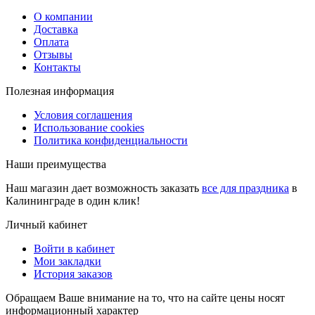
О компании
Доставка
Оплата
Отзывы
Контакты
Полезная информация
Условия соглашения
Использование cookies
Политика конфиденциальности
Наши преимущества
Наш магазин дает возможность заказать
все для праздника
в
Калининграде в один клик!
Личный кабинет
Войти в кабинет
Мои закладки
История заказов
Обращаем Ваше внимание на то, что на сайте цены носят
информационный характер