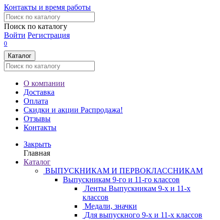
Контакты и время работы
Поиск по каталогу
Войти
Регистрация
0
Каталог
О компании
Доставка
Оплата
Скидки и акции
Распродажа!
Отзывы
Контакты
Закрыть
Главная
Каталог
ВЫПУСКНИКАМ И ПЕРВОКЛАССНИКАМ
Выпускникам 9-го и 11-го классов
Ленты Выпускникам 9-х и 11-х
классов
Медали, значки
Для выпускного 9-х и 11-х классов