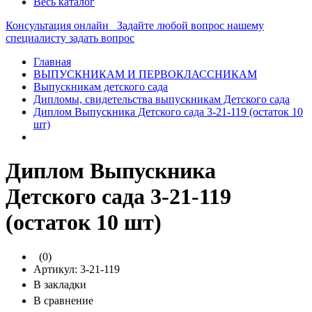
Весь каталог
Консультация онлайн
Задайте любой вопрос нашему
специалисту
задать вопрос
Главная
ВЫПУСКНИКАМ И ПЕРВОКЛАССНИКАМ
Выпускникам детского сада
Дипломы, свидетельства выпускникам Детского сада
Диплом Выпускника Детского сада 3-21-119 (остаток 10
шт)
Диплом Выпускника
Детского сада 3-21-119
(остаток 10 шт)
(0)
Артикул:
3-21-119
В закладки
В сравнение