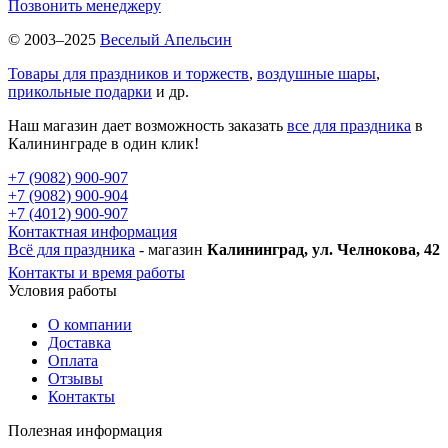
Позвонить менеджеру
© 2003–2025
Веселый Апельсин
Товары для праздников и торжеств
,
воздушные шары
,
прикольные подарки
и др.
Наш магазин дает возможность заказать
все для праздника
в
Калининграде в один клик!
+7 (9082) 900-907
+7 (9082) 900-904
+7 (4012) 900-907
Контактная информация
Всё для праздника
- магазин
Калининград, ул. Челнокова, 42
Контакты и время работы
Условия работы
О компании
Доставка
Оплата
Отзывы
Контакты
Полезная информация