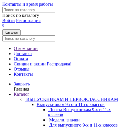
Контакты и время работы
Поиск по каталогу
Войти
Регистрация
0
Каталог
О компании
Доставка
Оплата
Скидки и акции
Распродажа!
Отзывы
Контакты
Закрыть
Главная
Каталог
ВЫПУСКНИКАМ И ПЕРВОКЛАССНИКАМ
Выпускникам 9-го и 11-го классов
Ленты Выпускникам 9-х и 11-х
классов
Медали, значки
Для выпускного 9-х и 11-х классов