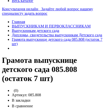
Весь каталог
Консультация онлайн
Задайте любой вопрос нашему
специалисту
задать вопрос
Главная
ВЫПУСКНИКАМ И ПЕРВОКЛАССНИКАМ
Выпускникам детского сада
Дипломы, свидетельства выпускникам Детского сада
Грамота выпускнице детского сада 085.808 (остаток 7
шт)
Грамота выпускнице
детского сада 085.808
(остаток 7 шт)
(0)
Артикул:
085.808
В закладки
В сравнение