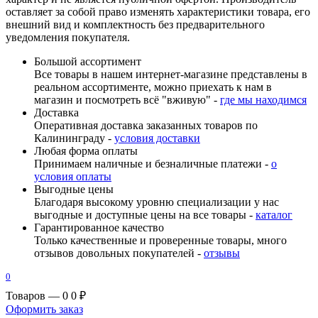
оставляет за собой право изменять характеристики товара, его
внешний вид и комплектность без предварительного
уведомления покупателя.
Большой ассортимент
Все товары в нашем интернет-магазине представлены в
реальном ассортименте, можно приехать к нам в
магазин и посмотреть всё "вживую" -
где мы находимся
Доставка
Оперативная доставка заказанных товаров по
Калининграду -
условия доставки
Любая форма оплаты
Принимаем наличные и безналичные платежи -
о
условия оплаты
Выгодные цены
Благодаря высокому уровню специализации у нас
выгодные и доступные цены на все товары -
каталог
Гарантированное качество
Только качественные и проверенные товары, много
отзывов довольных покупателей -
отзывы
0
Товаров — 0
0 ₽
Оформить заказ