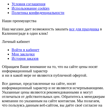
Условия соглашения
Использование cookies
Политика конфиденциальности
Наши преимущества
Наш магазин дает возможность заказать
все для праздника
в
Калининграде в один клик!
Личный кабинет
Войти в кабинет
Мои закладки
История заказов
Обращаем Ваше внимание на то, что на сайте цены носят
информационный характер
и ни в какой мере не являются публичной офертой.
Все данные, представленные на сайте, носят
информационный характер и не являются исчерпывающими.
Указанные цены являются рекомендованными и могут
отличаться от действительных цен. Обратитесь к менеджерам
компании по указанным на сайте контактам. Мы полагаем,
что пользуясь данным веб-сайтом, вы даёте своё согласие на