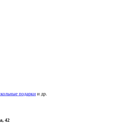
кольные подарки
и др.
а, 42