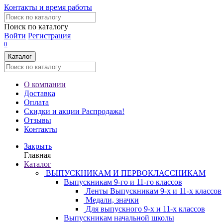
Контакты и время работы
Поиск по каталогу
Войти
Регистрация
0
Каталог
О компании
Доставка
Оплата
Скидки и акции
Распродажа!
Отзывы
Контакты
Закрыть
Главная
Каталог
ВЫПУСКНИКАМ И ПЕРВОКЛАССНИКАМ
Выпускникам 9-го и 11-го классов
Ленты Выпускникам 9-х и 11-х классов
Медали, значки
Для выпускного 9-х и 11-х классов
Выпускникам начальной школы