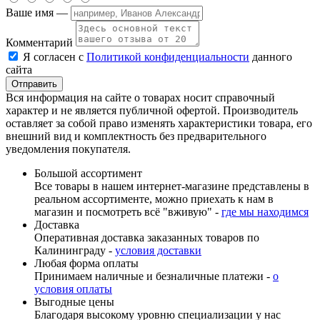
Ваше имя —
Комментарий
Я согласен с
Политикой конфиденциальности
данного
сайта
Вся информация на сайте о товарах носит справочный
характер и не является публичной офертой. Производитель
оставляет за собой право изменять характеристики товара, его
внешний вид и комплектность без предварительного
уведомления покупателя.
Большой ассортимент
Все товары в нашем интернет-магазине представлены в
реальном ассортименте, можно приехать к нам в
магазин и посмотреть всё "вживую" -
где мы находимся
Доставка
Оперативная доставка заказанных товаров по
Калининграду -
условия доставки
Любая форма оплаты
Принимаем наличные и безналичные платежи -
о
условия оплаты
Выгодные цены
Благодаря высокому уровню специализации у нас