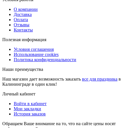
О компании
Доставка
Оплата
Отзывы
Контакты
Полезная информация
Условия соглашения
Использование cookies
Политика конфиденциальности
Наши преимущества
Наш магазин дает возможность заказать
все для праздника
в
Калининграде в один клик!
Личный кабинет
Войти в кабинет
Мои закладки
История заказов
Обращаем Ваше внимание на то, что на сайте цены носят