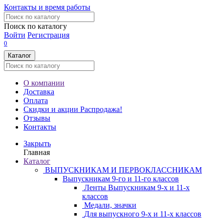
Контакты и время работы
Поиск по каталогу
Войти
Регистрация
0
Каталог
О компании
Доставка
Оплата
Скидки и акции
Распродажа!
Отзывы
Контакты
Закрыть
Главная
Каталог
ВЫПУСКНИКАМ И ПЕРВОКЛАССНИКАМ
Выпускникам 9-го и 11-го классов
Ленты Выпускникам 9-х и 11-х
классов
Медали, значки
Для выпускного 9-х и 11-х классов