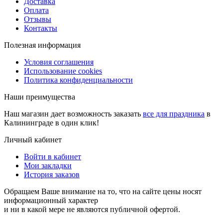
Доставка
Оплата
Отзывы
Контакты
Полезная информация
Условия соглашения
Использование cookies
Политика конфиденциальности
Наши преимущества
Наш магазин дает возможность заказать
все для праздника
в
Калининграде в один клик!
Личный кабинет
Войти в кабинет
Мои закладки
История заказов
Обращаем Ваше внимание на то, что на сайте цены носят
информационный характер
и ни в какой мере не являются публичной офертой.