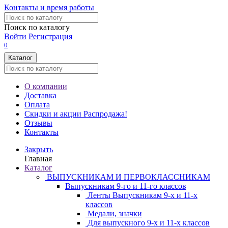
Контакты и время работы
Поиск по каталогу
Войти
Регистрация
0
Каталог
О компании
Доставка
Оплата
Скидки и акции
Распродажа!
Отзывы
Контакты
Закрыть
Главная
Каталог
ВЫПУСКНИКАМ И ПЕРВОКЛАССНИКАМ
Выпускникам 9-го и 11-го классов
Ленты Выпускникам 9-х и 11-х
классов
Медали, значки
Для выпускного 9-х и 11-х классов