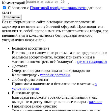
Комментарий
Я согласен с
Политикой конфиденциальности
данного
сайта
Вся информация на сайте о товарах носит справочный
характер и не является публичной офертой. Производитель
оставляет за собой право изменять характеристики товара, его
внешний вид и комплектность без предварительного
уведомления покупателя.
Большой ассортимент
Все товары в нашем интернет-магазине представлены в
реальном ассортименте, можно приехать к нам в
магазин и посмотреть всё "вживую" -
где мы находимся
Доставка
Оперативная доставка заказанных товаров по
Калининграду -
условия доставки
Любая форма оплаты
Принимаем наличные и безналичные платежи -
о
условия оплаты
Выгодные цены
Благодаря высокому уровню специализации у нас
выгодные и доступные цены на все товары -
каталог
Гарантированное качество
Только качественные и проверенные товары, много