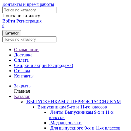
Контакты и время работы
Поиск по каталогу
Войти
Регистрация
0
Каталог
О компании
Доставка
Оплата
Скидки и акции
Распродажа!
Отзывы
Контакты
Закрыть
Главная
Каталог
ВЫПУСКНИКАМ И ПЕРВОКЛАССНИКАМ
Выпускникам 9-го и 11-го классов
Ленты Выпускникам 9-х и 11-х
классов
Медали, значки
Для выпускного 9-х и 11-х классов