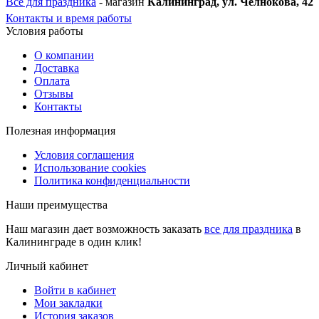
Всё для праздника
- магазин
Калининград, ул. Челнокова, 42
Контакты и время работы
Условия работы
О компании
Доставка
Оплата
Отзывы
Контакты
Полезная информация
Условия соглашения
Использование cookies
Политика конфиденциальности
Наши преимущества
Наш магазин дает возможность заказать
все для праздника
в
Калининграде в один клик!
Личный кабинет
Войти в кабинет
Мои закладки
История заказов