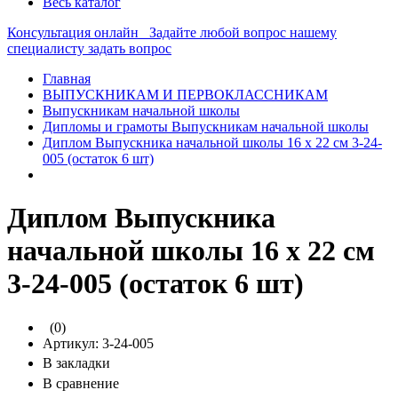
Весь каталог
Консультация онлайн
Задайте любой вопрос нашему
специалисту
задать вопрос
Главная
ВЫПУСКНИКАМ И ПЕРВОКЛАССНИКАМ
Выпускникам начальной школы
Дипломы и грамоты Выпускникам начальной школы
Диплом Выпускника начальной школы 16 х 22 см 3-24-
005 (остаток 6 шт)
Диплом Выпускника
начальной школы 16 х 22 см
3-24-005 (остаток 6 шт)
(0)
Артикул:
3-24-005
В закладки
В сравнение