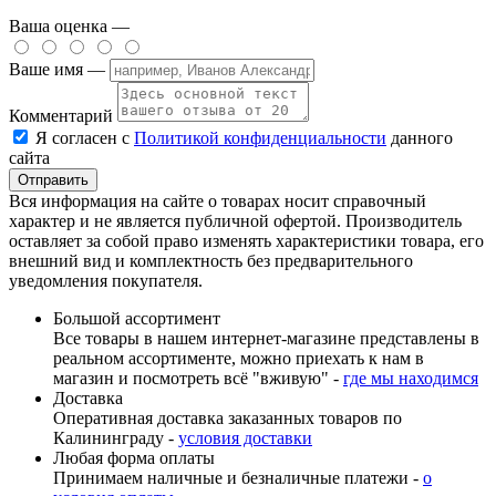
Ваша оценка —
Ваше имя —
Комментарий
Я согласен с
Политикой конфиденциальности
данного
сайта
Вся информация на сайте о товарах носит справочный
характер и не является публичной офертой. Производитель
оставляет за собой право изменять характеристики товара, его
внешний вид и комплектность без предварительного
уведомления покупателя.
Большой ассортимент
Все товары в нашем интернет-магазине представлены в
реальном ассортименте, можно приехать к нам в
магазин и посмотреть всё "вживую" -
где мы находимся
Доставка
Оперативная доставка заказанных товаров по
Калининграду -
условия доставки
Любая форма оплаты
Принимаем наличные и безналичные платежи -
о