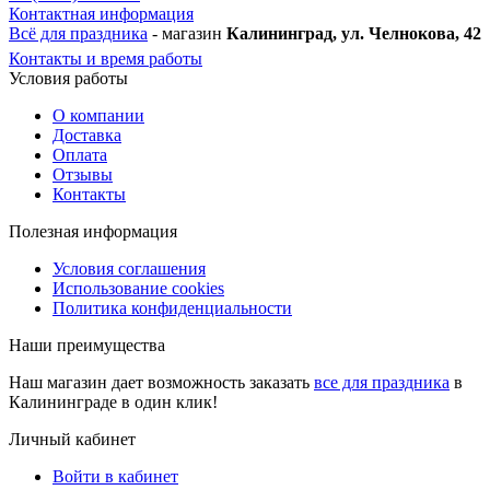
Контактная информация
Всё для праздника
- магазин
Калининград, ул. Челнокова, 42
Контакты и время работы
Условия работы
О компании
Доставка
Оплата
Отзывы
Контакты
Полезная информация
Условия соглашения
Использование cookies
Политика конфиденциальности
Наши преимущества
Наш магазин дает возможность заказать
все для праздника
в
Калининграде в один клик!
Личный кабинет
Войти в кабинет