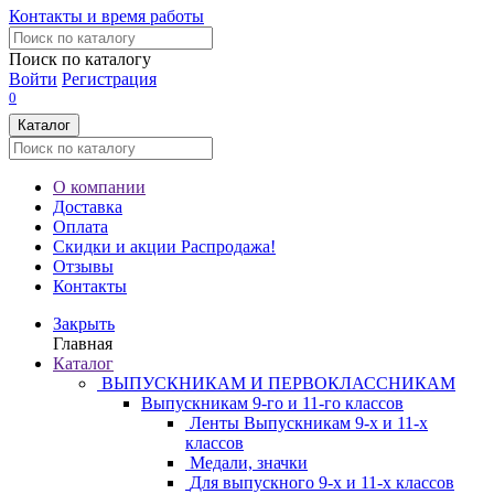
Контакты и время работы
Поиск по каталогу
Войти
Регистрация
0
Каталог
О компании
Доставка
Оплата
Скидки и акции
Распродажа!
Отзывы
Контакты
Закрыть
Главная
Каталог
ВЫПУСКНИКАМ И ПЕРВОКЛАССНИКАМ
Выпускникам 9-го и 11-го классов
Ленты Выпускникам 9-х и 11-х
классов
Медали, значки
Для выпускного 9-х и 11-х классов