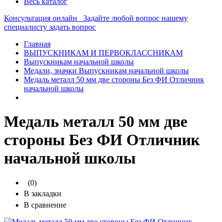
Весь каталог
Консультация онлайн
Задайте любой вопрос нашему
специалисту
задать вопрос
Главная
ВЫПУСКНИКАМ И ПЕРВОКЛАССНИКАМ
Выпускникам начальной школы
Медали, значки Выпускникам начальной школы
Медаль металл 50 мм две стороны Без ФИ Отличник
начальной школы
Медаль металл 50 мм две
стороны Без ФИ Отличник
начальной школы
(0)
В закладки
В сравнение