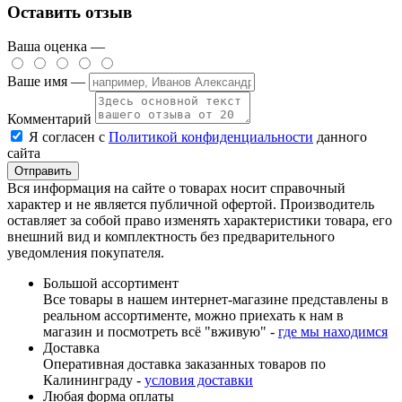
Оставить отзыв
Ваша оценка —
Ваше имя —
Комментарий
Я согласен с
Политикой конфиденциальности
данного
сайта
Вся информация на сайте о товарах носит справочный
характер и не является публичной офертой. Производитель
оставляет за собой право изменять характеристики товара, его
внешний вид и комплектность без предварительного
уведомления покупателя.
Большой ассортимент
Все товары в нашем интернет-магазине представлены в
реальном ассортименте, можно приехать к нам в
магазин и посмотреть всё "вживую" -
где мы находимся
Доставка
Оперативная доставка заказанных товаров по
Калининграду -
условия доставки
Любая форма оплаты