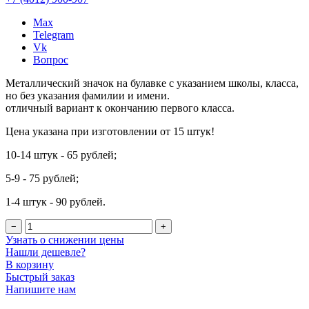
Max
Telegram
Vk
Вопрос
Металлический значок на булавке с указанием школы, класса,
но без указания фамилии и имени.
отличный вариант к окончанию первого класса.
Цена указана при изготовлении от 15 штук!
10-14 штук - 65 рублей;
5-9 - 75 рублей;
1-4 штук - 90 рублей.
−
+
Узнать о снижении цены
Нашли дешевле?
В корзину
Быстрый заказ
Напишите нам