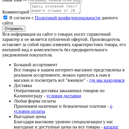
Комментарий
Я согласен с
Политикой конфиденциальности
данного
сайта
Вся информация на сайте о товарах носит справочный
характер и не является публичной офертой. Производитель
оставляет за собой право изменять характеристики товара, его
внешний вид и комплектность без предварительного
уведомления покупателя.
Большой ассортимент
Все товары в нашем интернет-магазине представлены в
реальном ассортименте, можно приехать к нам в
магазин и посмотреть всё "вживую" -
где мы находимся
Доставка
Оперативная доставка заказанных товаров по
Калининграду -
условия доставки
Любая форма оплаты
Принимаем наличные и безналичные платежи -
о
условия оплаты
Выгодные цены
Благодаря высокому уровню специализации у нас
выгодные и доступные цены на все товары -
каталог