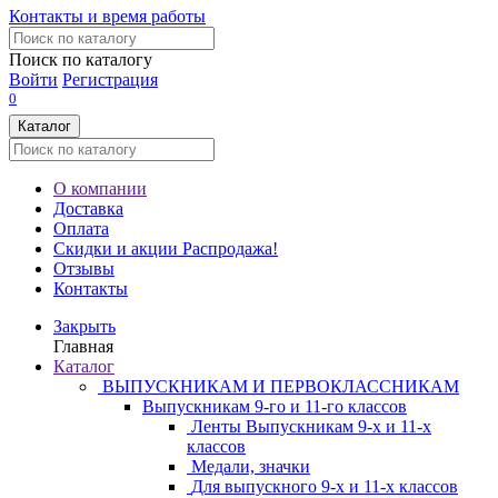
Контакты и время работы
Поиск по каталогу
Войти
Регистрация
0
Каталог
О компании
Доставка
Оплата
Скидки и акции
Распродажа!
Отзывы
Контакты
Закрыть
Главная
Каталог
ВЫПУСКНИКАМ И ПЕРВОКЛАССНИКАМ
Выпускникам 9-го и 11-го классов
Ленты Выпускникам 9-х и 11-х
классов
Медали, значки
Для выпускного 9-х и 11-х классов