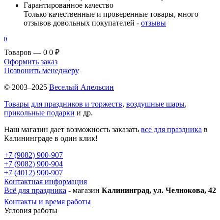
Гарантированное качество
Только качественные и проверенные товары, много
отзывов довольных покупателей -
отзывы
0
Товаров — 0
0 ₽
Оформить заказ
Позвонить менеджеру
© 2003–2025
Веселый Апельсин
Товары для праздников и торжеств
,
воздушные шары
,
прикольные подарки
и др.
Наш магазин дает возможность заказать
все для праздника
в
Калининграде в один клик!
+7 (9082) 900-907
+7 (9082) 900-904
+7 (4012) 900-907
Контактная информация
Всё для праздника
- магазин
Калининград, ул. Челнокова, 42
Контакты и время работы
Условия работы