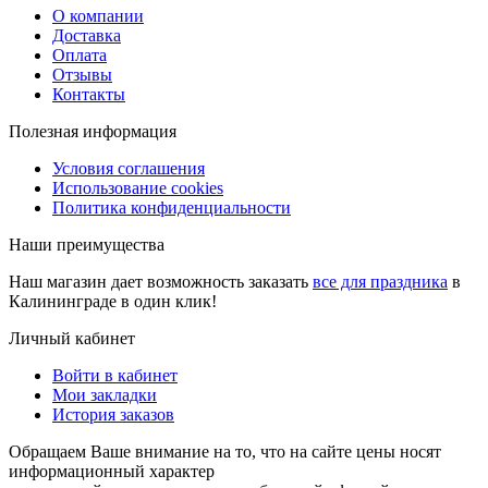
О компании
Доставка
Оплата
Отзывы
Контакты
Полезная информация
Условия соглашения
Использование cookies
Политика конфиденциальности
Наши преимущества
Наш магазин дает возможность заказать
все для праздника
в
Калининграде в один клик!
Личный кабинет
Войти в кабинет
Мои закладки
История заказов
Обращаем Ваше внимание на то, что на сайте цены носят
информационный характер