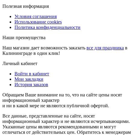
Полезная информация
Условия соглашения
Использование cookies
Политика конфиденциальности
Наши преимущества
Наш магазин дает возможность заказать
все для праздника
в
Калининграде в один клик!
Личный кабинет
Войти в кабинет
Мои закладки
История заказов
Обращаем Ваше внимание на то, что на сайте цены носят
информационный характер
и ни в какой мере не являются публичной офертой.
Все данные, представленные на сайте, носят
информационный характер и не являются исчерпывающими.
Указанные цены являются рекомендованными и могут
отличаться от действительных цен. Обратитесь к менеджерам