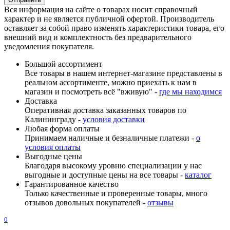
Вся информация на сайте о товарах носит справочный
характер и не является публичной офертой. Производитель
оставляет за собой право изменять характеристики товара, его
внешний вид и комплектность без предварительного
уведомления покупателя.
Большой ассортимент
Все товары в нашем интернет-магазине представлены в
реальном ассортименте, можно приехать к нам в
магазин и посмотреть всё "вживую" -
где мы находимся
Доставка
Оперативная доставка заказанных товаров по
Калининграду -
условия доставки
Любая форма оплаты
Принимаем наличные и безналичные платежи -
о
условия оплаты
Выгодные цены
Благодаря высокому уровню специализации у нас
выгодные и доступные цены на все товары -
каталог
Гарантированное качество
Только качественные и проверенные товары, много
отзывов довольных покупателей -
отзывы
0