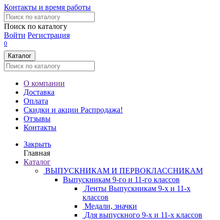
Контакты и время работы
Поиск по каталогу
Войти
Регистрация
0
Каталог
О компании
Доставка
Оплата
Скидки и акции
Распродажа!
Отзывы
Контакты
Закрыть
Главная
Каталог
ВЫПУСКНИКАМ И ПЕРВОКЛАССНИКАМ
Выпускникам 9-го и 11-го классов
Ленты Выпускникам 9-х и 11-х
классов
Медали, значки
Для выпускного 9-х и 11-х классов