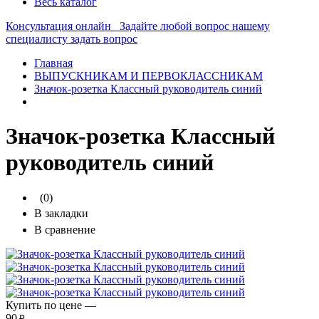
Весь каталог
Консультация онлайн
Задайте любой вопрос нашему
специалисту
задать вопрос
Главная
ВЫПУСКНИКАМ И ПЕРВОКЛАССНИКАМ
Значок-розетка Классный руководитель синий
Значок-розетка Классный
руководитель синий
(0)
В закладки
В сравнение
Купить по цене —
90
₽