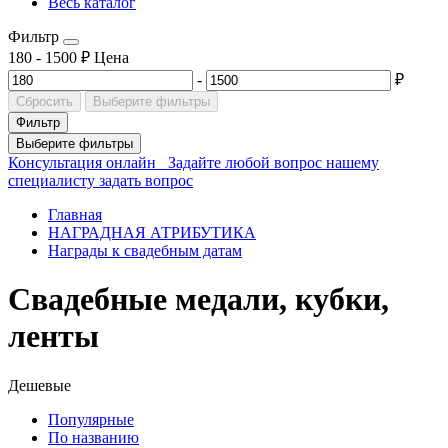
Весь каталог
Фильтр
180
-
1500
₽
Цена
-
₽
Сбросить
Выберите фильтры
Фильтр
Выберите фильтры
Консультация онлайн
Задайте любой вопрос нашему
специалисту
задать вопрос
Главная
НАГРАДНАЯ АТРИБУТИКА
Награды к свадебным датам
Свадебные медали, кубки,
ленты
Дешевые
Популярные
По названию