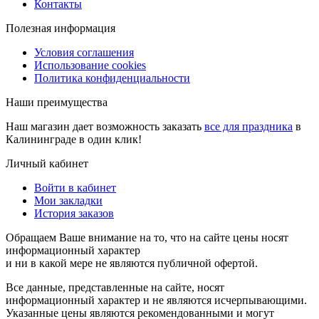
Контакты
Полезная информация
Условия соглашения
Использование cookies
Политика конфиденциальности
Наши преимущества
Наш магазин дает возможность заказать
все для праздника
в
Калининграде в один клик!
Личный кабинет
Войти в кабинет
Мои закладки
История заказов
Обращаем Ваше внимание на то, что на сайте цены носят
информационный характер
и ни в какой мере не являются публичной офертой.
Все данные, представленные на сайте, носят
информационный характер и не являются исчерпывающими.
Указанные цены являются рекомендованными и могут