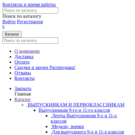
Контакты и время работы
Поиск по каталогу
Войти
Регистрация
0
Каталог
О компании
Доставка
Оплата
Скидки и акции
Распродажа!
Отзывы
Контакты
Закрыть
Главная
Каталог
ВЫПУСКНИКАМ И ПЕРВОКЛАССНИКАМ
Выпускникам 9-го и 11-го классов
Ленты Выпускникам 9-х и 11-х
классов
Медали, значки
Для выпускного 9-х и 11-х классов