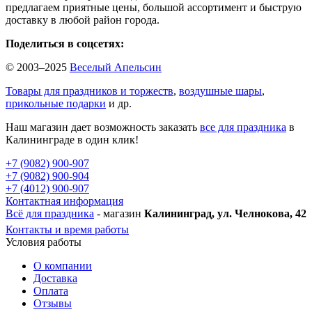
предлагаем приятные цены, большой ассортимент и быструю
доставку в любой район города.
Поделиться в соцсетях:
© 2003–2025
Веселый Апельсин
Товары для праздников и торжеств
,
воздушные шары
,
прикольные подарки
и др.
Наш магазин дает возможность заказать
все для праздника
в
Калининграде в один клик!
+7 (9082) 900-907
+7 (9082) 900-904
+7 (4012) 900-907
Контактная информация
Всё для праздника
- магазин
Калининград, ул. Челнокова, 42
Контакты и время работы
Условия работы
О компании
Доставка
Оплата
Отзывы