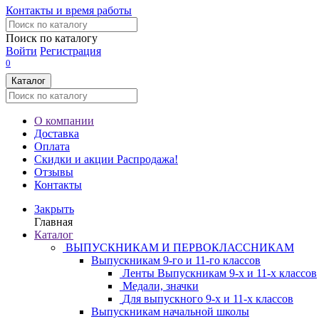
Контакты и время работы
Поиск по каталогу
Войти
Регистрация
0
Каталог
О компании
Доставка
Оплата
Скидки и акции
Распродажа!
Отзывы
Контакты
Закрыть
Главная
Каталог
ВЫПУСКНИКАМ И ПЕРВОКЛАССНИКАМ
Выпускникам 9-го и 11-го классов
Ленты Выпускникам 9-х и 11-х классов
Медали, значки
Для выпускного 9-х и 11-х классов
Выпускникам начальной школы