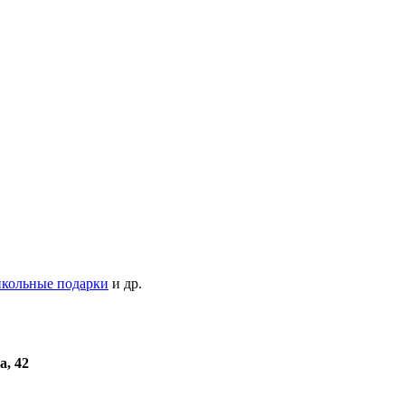
кольные подарки
и др.
а, 42